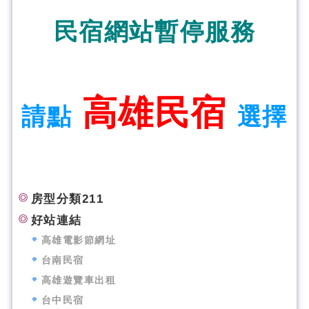
民宿網站暫停服務
高雄民宿
請點
選擇
房型分類211
好站連結
高雄電影節網址
台南民宿
高雄遊覽車出租
台中民宿